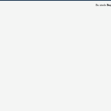
Bu sitede
Bu