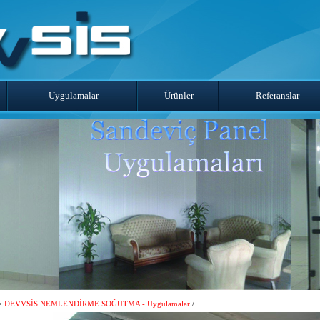
Uygulamalar
Ürünler
Referanslar
>
DEVVSİS NEMLENDİRME SOĞUTMA - Uygulamalar
/