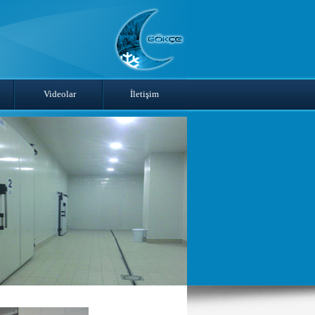
Videolar
İletişim